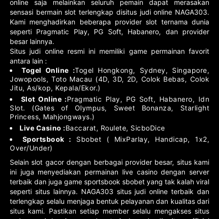
online saja melainkan seluruh pemain dapat merasakan
sensasi bermain slot terlengkap disitus judi online NAGA303.
Kami menghadirkan beberapa provider slot ternama dunia
seperti Pragmatic Play, PG Soft, Habanero, dan provider
besar lainnya.
Situs judi online resmi ini memiliki game permainan favorit
antara lain :
Togel Online :
Togel Hongkong, Sydney, Singapore,
Jowopools, Toto Macau (4D, 3D, 2D, Colok Bebas, Colok
Jitu, As/kop, Kepala/Ekor.)
Slot Online :
Pragmatic Play, PG Soft, Habanero, Idn
Slot. (Gates of Olympus, Sweet Bonanza, Starlight
Princess, Mahjongways.)
Live Casino :
Baccarat, Roulete, SicboDice
Sportsbook :
Sbobet ( MixParlay, Handicap, 1x2,
Over/Under)
Selain slot gacor dengan berbagai provider besar, situs kami
ini juga menyediakan permainan live casino dengan server
terbaik dan juga game sportsbook sbobet yang tak kalah viral
seperti situs lainnya. NAGA303 situs judi online terbaik dan
terlengkap selalu menjaga bentuk pelayanan dan kualitas dari
situs kami. Pastikan setiap member selalu mengakses situs