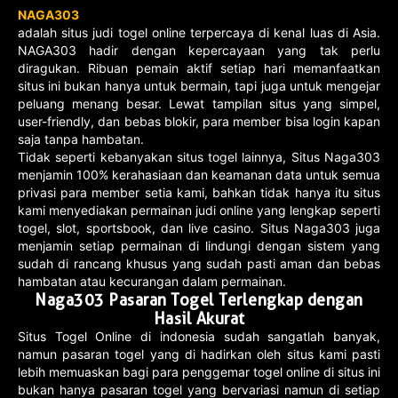
NAGA303
adalah situs judi togel online terpercaya di kenal luas di Asia.
NAGA303 hadir dengan kepercayaan yang tak perlu
diragukan. Ribuan pemain aktif setiap hari memanfaatkan
situs ini bukan hanya untuk bermain, tapi juga untuk mengejar
peluang menang besar. Lewat tampilan situs yang simpel,
user-friendly, dan bebas blokir, para member bisa login kapan
saja tanpa hambatan.
Tidak seperti kebanyakan situs togel lainnya, Situs Naga303
menjamin 100% kerahasiaan dan keamanan data untuk semua
privasi para member setia kami, bahkan tidak hanya itu situs
kami menyediakan permainan judi online yang lengkap seperti
togel, slot, sportsbook, dan live casino. Situs Naga303 juga
menjamin setiap permainan di lindungi dengan sistem yang
sudah di rancang khusus yang sudah pasti aman dan bebas
hambatan atau kecurangan dalam permainan.
Naga303 Pasaran Togel Terlengkap dengan
Hasil Akurat
Situs Togel Online di indonesia sudah sangatlah banyak,
namun pasaran togel yang di hadirkan oleh situs kami pasti
lebih memuaskan bagi para penggemar togel online di situs ini
bukan hanya pasaran togel yang bervariasi namun di setiap